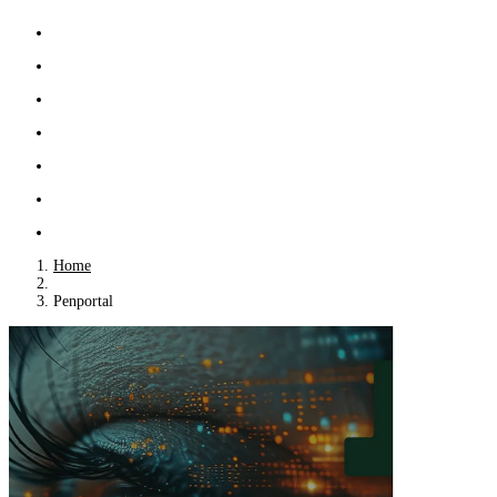
Home
Penportal